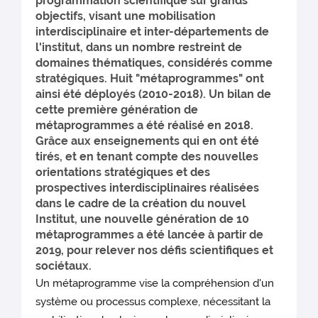
programmation scientifique sur grands
objectifs, visant une mobilisation
interdisciplinaire et inter-départements de
l'institut, dans un nombre restreint de
domaines thématiques, considérés comme
stratégiques. Huit "métaprogrammes" ont
ainsi été déployés (2010-2018). Un bilan de
cette première génération de
métaprogrammes a été réalisé en 2018.
Grâce aux enseignements qui en ont été
tirés, et en tenant compte des nouvelles
orientations stratégiques et des
prospectives interdisciplinaires réalisées
dans le cadre de la création du nouvel
Institut, une nouvelle génération de 10
métaprogrammes a été lancée à partir de
2019, pour relever nos défis scientifiques et
sociétaux.
Un métaprogramme vise la compréhension d'un
système ou processus complexe, nécessitant la