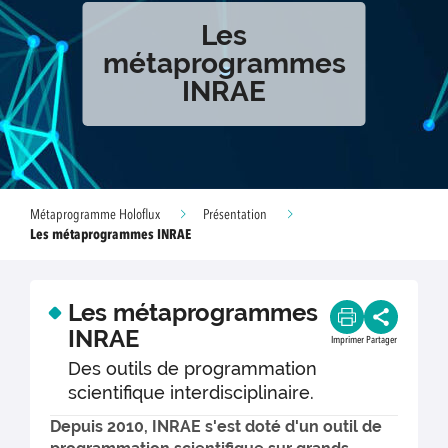
Les
métaprogrammes
INRAE
Métaprogramme Holoflux
Présentation
Les métaprogrammes INRAE
Les métaprogrammes
INRAE
Imprimer
Partager
Des outils de programmation
scientifique interdisciplinaire.
Depuis 2010, INRAE s'est doté d'un outil de