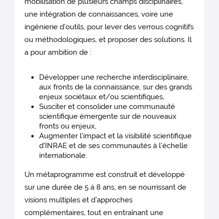
mobilisation de plusieurs champs disciplinaires,
une intégration de connaissances, voire une
ingénierie d'outils, pour lever des verrous cognitifs
ou méthodologiques, et proposer des solutions. Il
a pour ambition de :
Développer une recherche interdisciplinaire,
aux fronts de la connaissance, sur des grands
enjeux sociétaux et/ou scientifiques,
Susciter et consolider une communauté
scientifique émergente sur de nouveaux
fronts ou enjeux,
Augmenter l'impact et la visibilité scientifique
d'INRAE et de ses communautés à l'échelle
internationale.
Un métaprogramme est construit et développé
sur une durée de 5 à 8 ans, en se nourrissant de
visions multiples et d'approches
complémentaires, tout en entraînant une