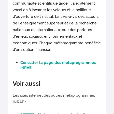
communauté scientifique large. Il a également
vocation à incarner les valeurs et la politique
d'ouverture de l'institut, tant vis-à-vis des acteurs
de l'enseignement supérieur et de la recherche
nationaux et internationaux que des porteurs
d'enjeux sociaux, environnementaux et
économiques. Chaque métaprogramme bénéficie
d'un soutien financier.
Consulter la page des métaprogrammes
INRAE
Voir aussi
Les sites internet des autres métaprogrammes
INRAE :