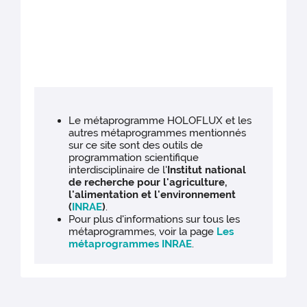
Le métaprogramme HOLOFLUX et les
autres métaprogrammes mentionnés
sur ce site sont des outils de
programmation scientifique
interdisciplinaire de l'
Institut national
de recherche pour l'agriculture,
l'alimentation et l'environnement
(
INRAE
)
.
Pour plus d'informations sur tous les
métaprogrammes, voir la page
Les
métaprogrammes INRAE
.